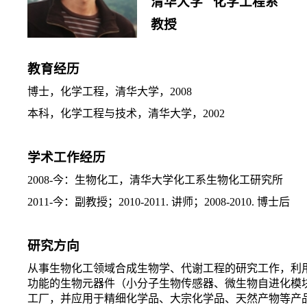
清华大学 化学工程系
教授
教育经历
博士，化学工程，清华大学，
2008
本科，化学工程与技术，清华大学，
2002
学术工作经历
2008-
今：生物化工，清华大学化工系生物化工研究所
2011-
今：副教授；
2010-2011.
讲师；
2008-2010.
博士后
研究方向
从事生物化工领域合成生物学、代谢工程的研究工作，利
功能的生物元器件（小分子生物传感器、微生物自进化模
工厂，并应用于精细化学品、大宗化学品、天然产物等产品的工业生物催化。